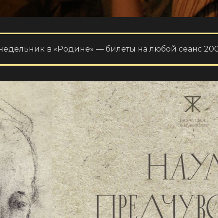
недельник в «Родине» — билеты на любой сеанс 200