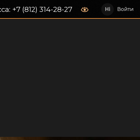
са: +7 (812) 314-28-27
Войти