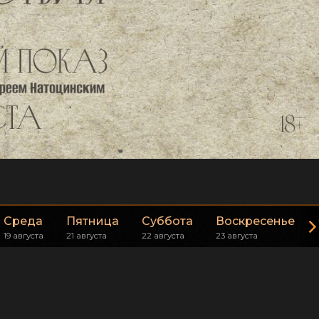
Среда
Пятница
Суббота
Воскресенье
19 августа
21 августа
22 августа
23 августа