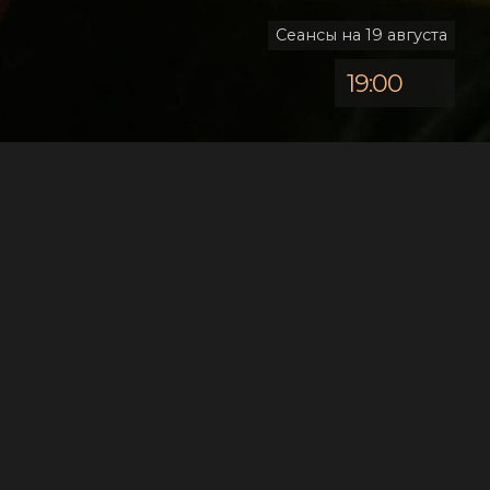
Сеансы на 19 августа
19:00