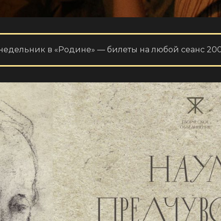
недельник в «Родине» — билеты на любой сеанс 200