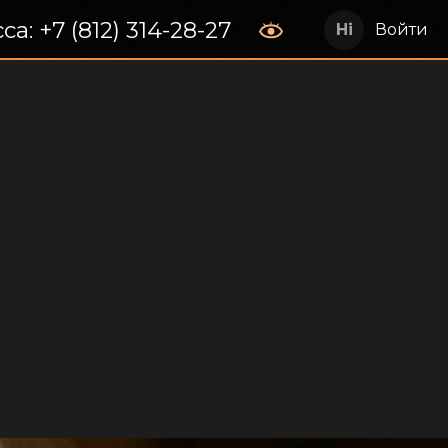
са: +7 (812) 314-28-27
Войти