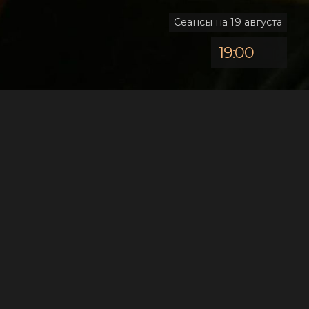
Сеансы на 19 августа
19:00