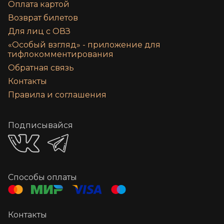
Оплата картой
Возврат билетов
Для лиц с ОВЗ
«‎Особый взгляд» - приложение для
тифлокомментирования
Обратная связь
Контакты
Правила и соглашения
Подписывайся
Способы оплаты
Контакты