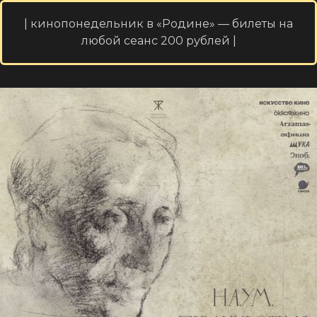
| кинопонедельник в «Родине» — билеты на
любой сеанс 200 рублей |