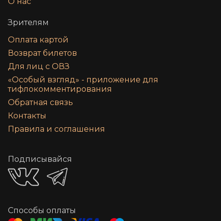
О нас
Зрителям
Оплата картой
Возврат билетов
Для лиц с ОВЗ
«‎Особый взгляд» - приложение для
тифлокомментирования
Обратная связь
Контакты
Правила и соглашения
Подписывайся
Способы оплаты