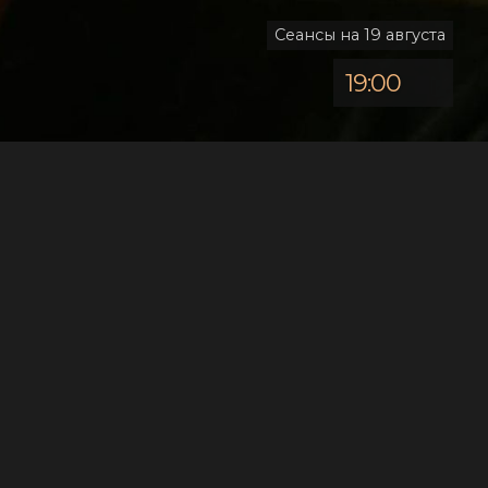
Сеансы на 19 августа
19:00