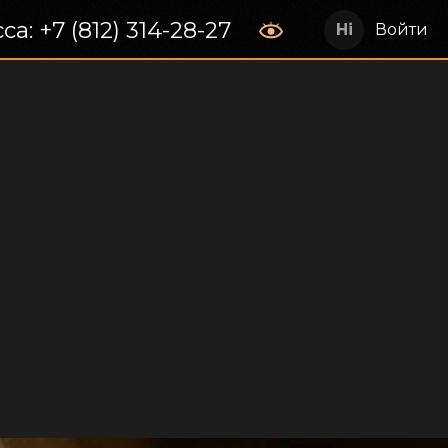
са: +7 (812) 314-28-27
Войти