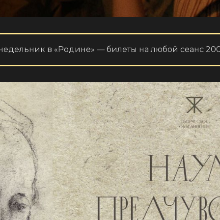
недельник в «Родине» — билеты на любой сеанс 200