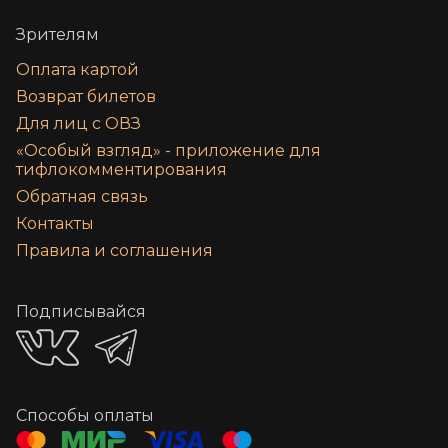
Зрителям
Оплата картой
Возврат билетов
Для лиц с ОВЗ
«‎Особый взгляд» - приложение для
тифлокомментирования
Обратная связь
Контакты
Правила и соглашения
Подписывайся
Способы оплаты