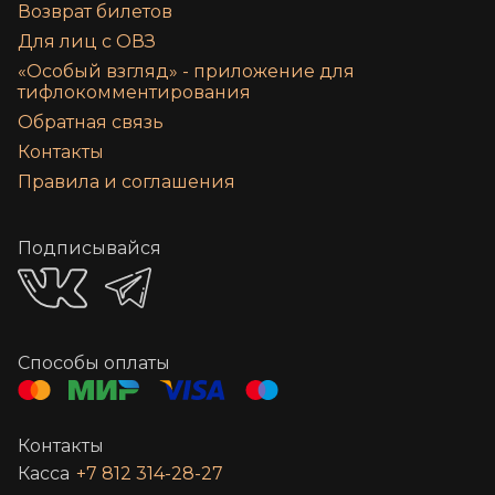
Возврат билетов
Для лиц с ОВЗ
«‎Особый взгляд» - приложение для
тифлокомментирования
Обратная связь
Контакты
Правила и соглашения
Подписывайся
Способы оплаты
Контакты
Касса
+7 812 314-28-27