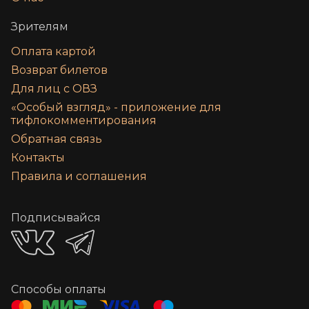
Зрителям
Оплата картой
Возврат билетов
Для лиц с ОВЗ
«‎Особый взгляд» - приложение для
тифлокомментирования
Обратная связь
Контакты
Правила и соглашения
Подписывайся
Способы оплаты