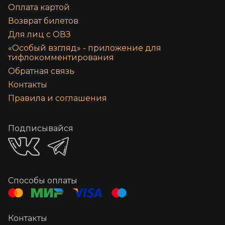
Оплата картой
Возврат билетов
Для лиц с ОВЗ
«‎Особый взгляд» - приложение для
тифлокомментирования
Обратная связь
Контакты
Правила и соглашения
Подписывайся
Способы оплаты
Контакты