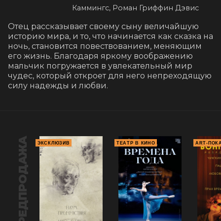
Каммингс, Роман Гриффин Дэвис
Отец рассказывает своему сыну величайшую 
историю мира, и то, что начинается как сказка на 
ночь, становится повествованием, меняющим 
его жизнь. Благодаря яркому воображению 
мальчик погружается в увлекательный мир 
чудес, который откроет для него непреходящую 
силу надежды и любви.
ПРЕДПРОДАЖА
ЭКСКЛЮЗИВ
ТЕАТР В КИНО
ART-ПОК