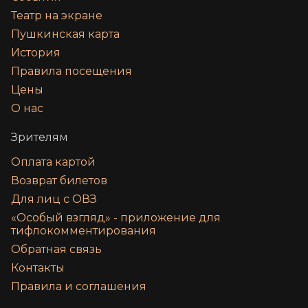
Театр на экране
Пушкинская карта
История
Правила посещения
Цены
О нас
Зрителям
Оплата картой
Возврат билетов
Для лиц с ОВЗ
«‎Особый взгляд» - приложение для
тифлокомментирования
Обратная связь
Контакты
Правила и соглашения