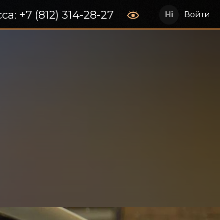
са: +7 (812) 314-28-27
Войти