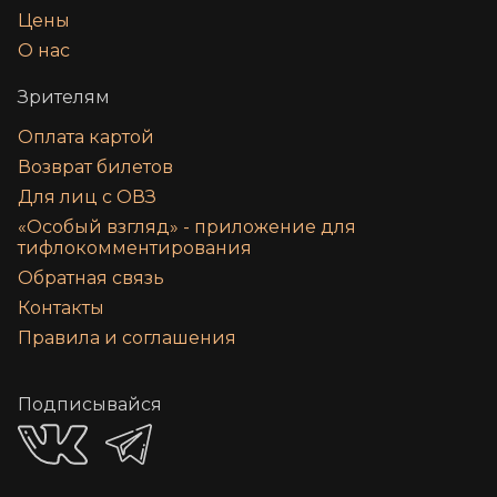
Цены
О нас
Зрителям
Оплата картой
Возврат билетов
Для лиц с ОВЗ
«‎Особый взгляд» - приложение для
тифлокомментирования
Обратная связь
Контакты
Правила и соглашения
Подписывайся