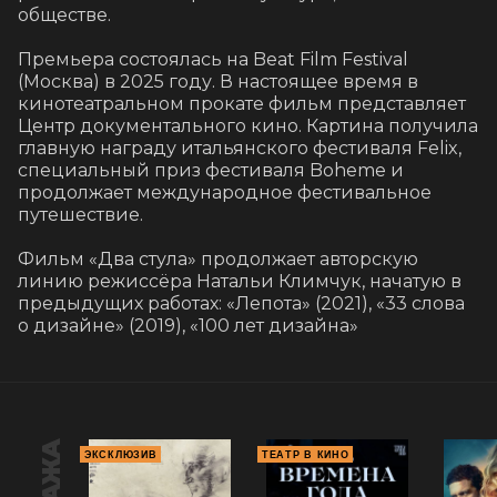
обществе.

Премьера состоялась на Beat Film Festival 
(Москва) в 2025 году. В настоящее время в 
кинотеатральном прокате фильм представляет 
Центр документального кино. Картина получила 
главную награду итальянского фестиваля Felix, 
специальный приз фестиваля Boheme и 
продолжает международное фестивальное 
путешествие.

Фильм «Два стула» продолжает авторскую 
линию режиссёра Натальи Климчук, начатую в 
предыдущих работах: «Лепота» (2021), «33 слова 
о дизайне» (2019), «100 лет дизайна»
ЭКСКЛЮЗИВ
ТЕАТР В КИНО