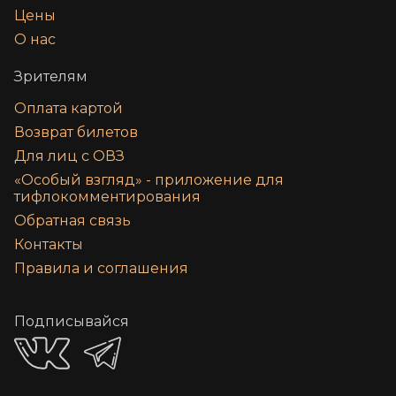
Цены
О нас
Зрителям
Оплата картой
Возврат билетов
Для лиц с ОВЗ
«‎Особый взгляд» - приложение для
тифлокомментирования
Обратная связь
Контакты
Правила и соглашения
Подписывайся