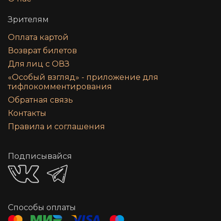
Зрителям
Оплата картой
Возврат билетов
Для лиц с ОВЗ
«‎Особый взгляд» - приложение для
тифлокомментирования
Обратная связь
Контакты
Правила и соглашения
Подписывайся
Способы оплаты