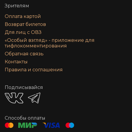
Зрителям
Оплата картой
Возврат билетов
Для лиц с ОВЗ
«‎Особый взгляд» - приложение для
тифлокомментирования
Обратная связь
Контакты
Правила и соглашения
Подписывайся
Способы оплаты