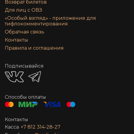
Возврат билетов
Для лиц с ОВЗ
«‎Особый взгляд» - приложение для
тифлокомментирования
Обратная связь
Контакты
Правила и соглашения
Подписывайся
Способы оплаты
Контакты
Касса
+7 812 314-28-27