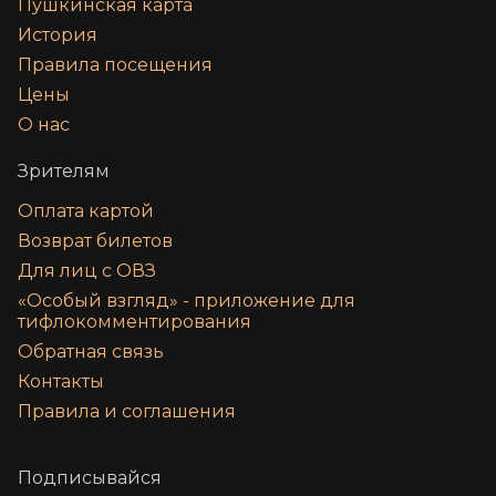
Пушкинская карта
История
Правила посещения
Цены
О нас
Зрителям
Оплата картой
Возврат билетов
Для лиц с ОВЗ
«‎Особый взгляд» - приложение для
тифлокомментирования
Обратная связь
Контакты
Правила и соглашения
Подписывайся