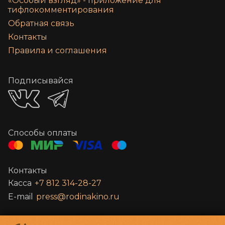
«‎Особый взгляд» - приложение для
тифлокомментирования
Обратная связь
Контакты
Правила и соглашения
Подписывайся
Способы оплаты
Контакты
Касса
+7 812 314-28-27
E-mail
press@rodinakino.ru