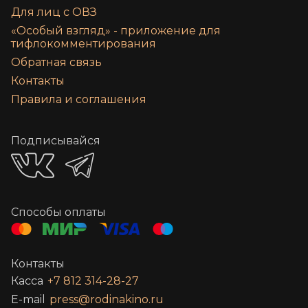
Для лиц с ОВЗ
«‎Особый взгляд» - приложение для
тифлокомментирования
Обратная связь
Контакты
Правила и соглашения
Подписывайся
Способы оплаты
Контакты
Касса
+7 812 314-28-27
E-mail
press@rodinakino.ru