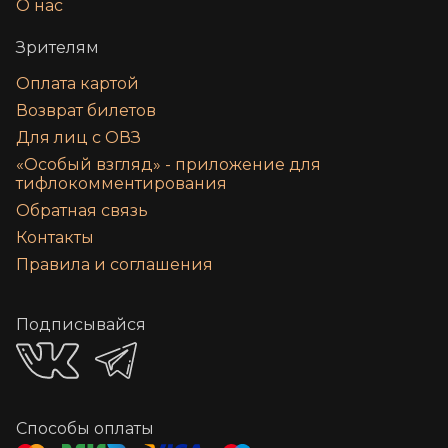
О нас
Зрителям
Оплата картой
Возврат билетов
Для лиц с ОВЗ
«‎Особый взгляд» - приложение для
тифлокомментирования
Обратная связь
Контакты
Правила и соглашения
Подписывайся
Способы оплаты