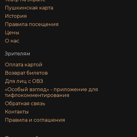
Пушкинская карта
История
Правила посещения
Цены
О нас
Зрителям
Оплата картой
Возврат билетов
Для лиц с ОВЗ
«‎Особый взгляд» - приложение для
тифлокомментирования
Обратная связь
Контакты
Правила и соглашения