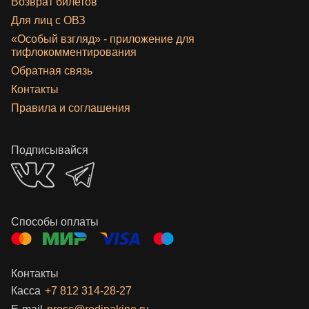
Возврат билетов
Для лиц с ОВЗ
«‎Особый взгляд» - приложение для
тифлокомментирования
Обратная связь
Контакты
Правила и соглашения
Подписывайся
Способы оплаты
Контакты
Касса
+7 812 314-28-27