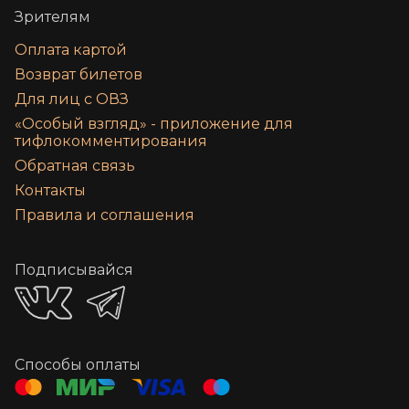
Зрителям
Оплата картой
Возврат билетов
Для лиц с ОВЗ
«‎Особый взгляд» - приложение для
тифлокомментирования
Обратная связь
Контакты
Правила и соглашения
Подписывайся
Способы оплаты