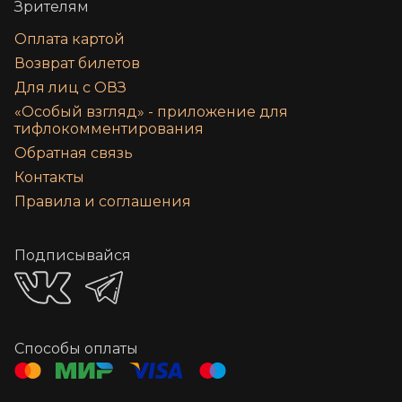
Зрителям
Оплата картой
Возврат билетов
Для лиц с ОВЗ
«‎Особый взгляд» - приложение для
тифлокомментирования
Обратная связь
Контакты
Правила и соглашения
Подписывайся
Способы оплаты