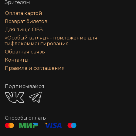
Зрителям
Оплата картой
Возврат билетов
Для лиц с ОВЗ
«‎Особый взгляд» - приложение для
тифлокомментирования
Обратная связь
Контакты
Правила и соглашения
Подписывайся
Способы оплаты