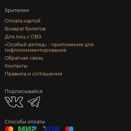
Зрителям
Оплата картой
Возврат билетов
Для лиц с ОВЗ
«‎Особый взгляд» - приложение для
тифлокомментирования
Обратная связь
Контакты
Правила и соглашения
Подписывайся
Способы оплаты