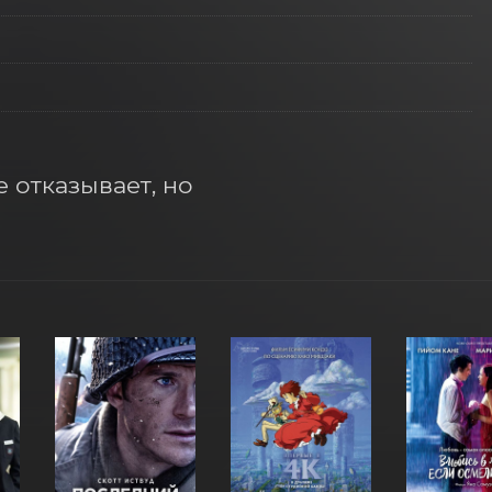
отказывает, но 