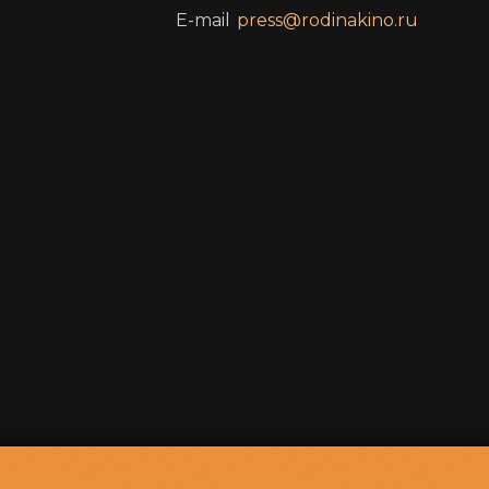
E-mail
press@rodinakino.ru