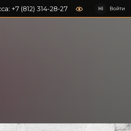
са: +7 (812) 314-28-27
Войти