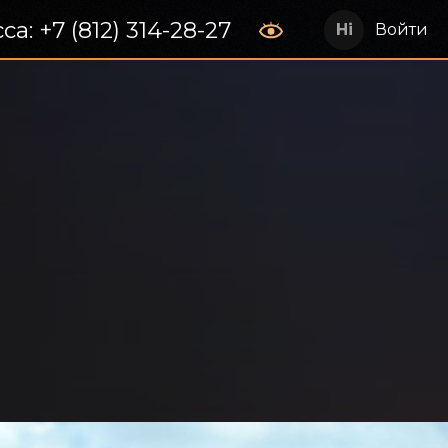
са: +7 (812) 314-28-27
Войти