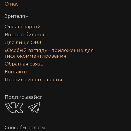
О нас
Зрителям
Оплата картой
Возврат билетов
Для лиц с ОВЗ
«‎Особый взгляд» - приложение для
тифлокомментирования
Обратная связь
Контакты
Правила и соглашения
Подписывайся
Способы оплаты