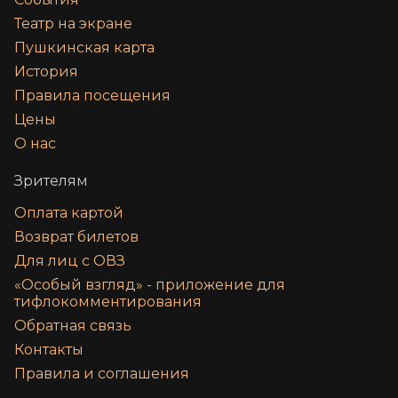
Театр на экране
Пушкинская карта
История
Правила посещения
Цены
О нас
Зрителям
Оплата картой
Возврат билетов
Для лиц с ОВЗ
«‎Особый взгляд» - приложение для
тифлокомментирования
Обратная связь
Контакты
Правила и соглашения