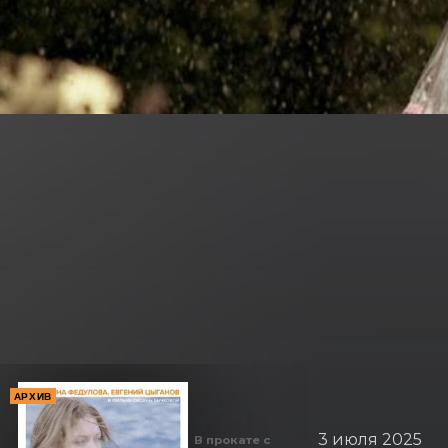
АРХИВ
3 июля 2025
В прокате с