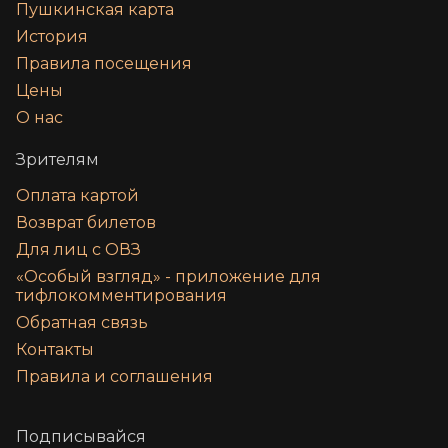
Пушкинская карта
История
Правила посещения
Цены
О нас
Зрителям
Оплата картой
Возврат билетов
Для лиц с ОВЗ
«‎Особый взгляд» - приложение для
тифлокомментирования
Обратная связь
Контакты
Правила и соглашения
Подписывайся