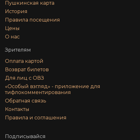
Пушкинская карта
История
Правила посещения
Цены
О нас
Зрителям
Оплата картой
Возврат билетов
Для лиц с ОВЗ
«‎Особый взгляд» - приложение для
тифлокомментирования
Обратная связь
Контакты
Правила и соглашения
Подписывайся