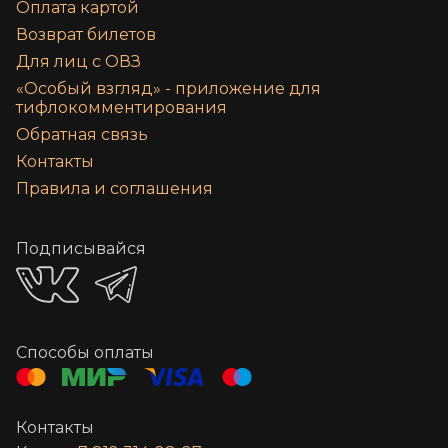
Оплата картой
Возврат билетов
Для лиц с ОВЗ
«‎Особый взгляд» - приложение для
тифлокомментирования
Обратная связь
Контакты
Правила и соглашения
Подписывайся
Способы оплаты
Контакты