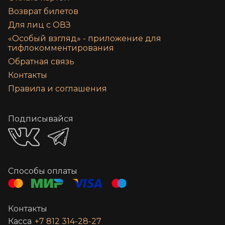
Возврат билетов
Для лиц с ОВЗ
«‎Особый взгляд» - приложение для
тифлокомментирования
Обратная связь
Контакты
Правила и соглашения
Подписывайся
Способы оплаты
Контакты
Касса
+7 812 314-28-27