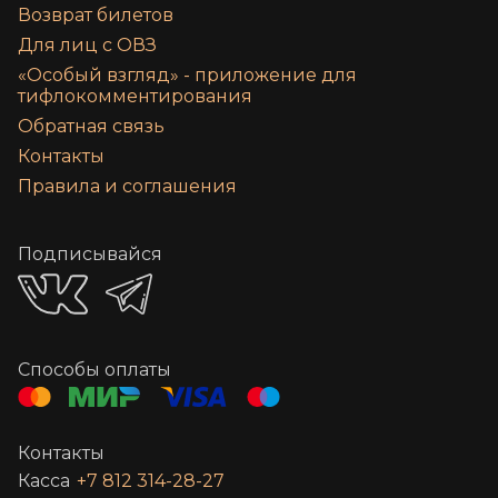
Возврат билетов
Для лиц с ОВЗ
«‎Особый взгляд» - приложение для
тифлокомментирования
Обратная связь
Контакты
Правила и соглашения
Подписывайся
Способы оплаты
Контакты
Касса
+7 812 314-28-27