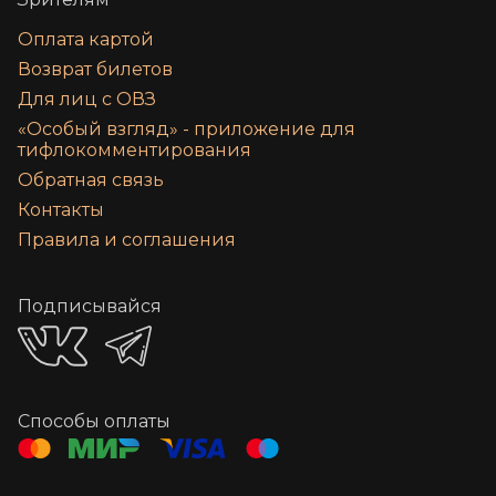
Оплата картой
Возврат билетов
Для лиц с ОВЗ
«‎Особый взгляд» - приложение для
тифлокомментирования
Обратная связь
Контакты
Правила и соглашения
Подписывайся
Способы оплаты