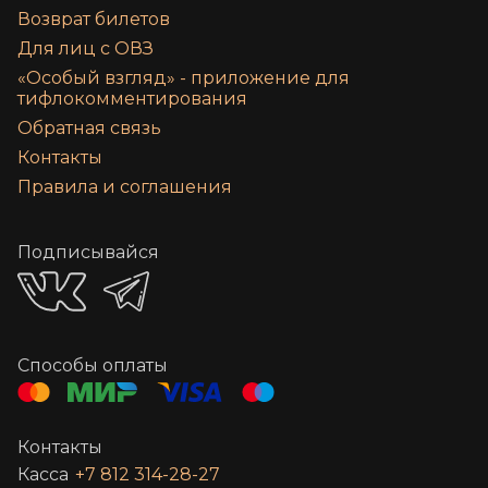
Возврат билетов
Для лиц с ОВЗ
«‎Особый взгляд» - приложение для
тифлокомментирования
Обратная связь
Контакты
Правила и соглашения
Подписывайся
Способы оплаты
Контакты
Касса
+7 812 314-28-27