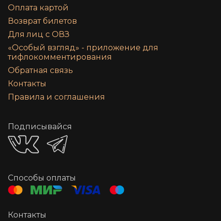
Оплата картой
Возврат билетов
Для лиц с ОВЗ
«‎Особый взгляд» - приложение для
тифлокомментирования
Обратная связь
Контакты
Правила и соглашения
Подписывайся
Способы оплаты
Контакты