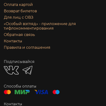
Оплата картой
Возврат билетов
Для лиц с ОВЗ
«‎Особый взгляд» - приложение для
тифлокомментирования
Обратная связь
Контакты
Правила и соглашения
Подписывайся
Способы оплаты
Контакты