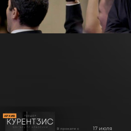
АРХИВ
17 июля
В прокате с