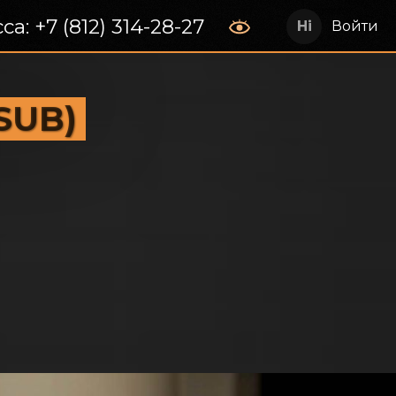
са: +7 (812) 314-28-27
Войти
SUB)