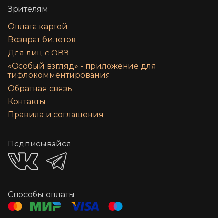
Зрителям
Оплата картой
Возврат билетов
Для лиц с ОВЗ
«‎Особый взгляд» - приложение для
тифлокомментирования
Обратная связь
Контакты
Правила и соглашения
Подписывайся
Способы оплаты