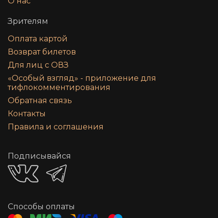
О нас
Зрителям
Оплата картой
Возврат билетов
Для лиц с ОВЗ
«‎Особый взгляд» - приложение для
тифлокомментирования
Обратная связь
Контакты
Правила и соглашения
Подписывайся
Способы оплаты