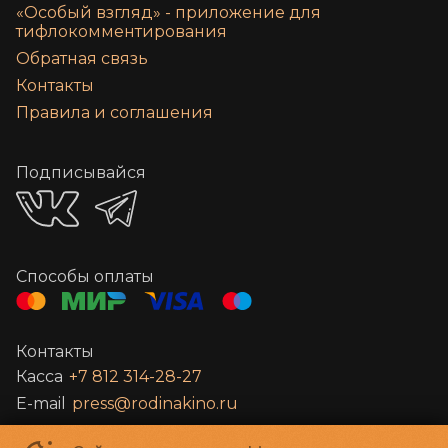
«‎Особый взгляд» - приложение для
тифлокомментирования
Обратная связь
Контакты
Правила и соглашения
Подписывайся
Способы оплаты
Контакты
Касса
+7 812 314-28-27
E-mail
press@rodinakino.ru