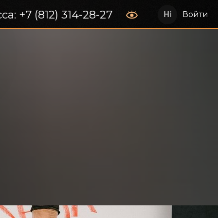
са: +7 (812) 314-28-27
Войти