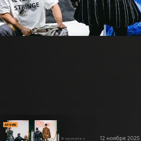
АРХИВ
12 ноября 2025
В прокате с