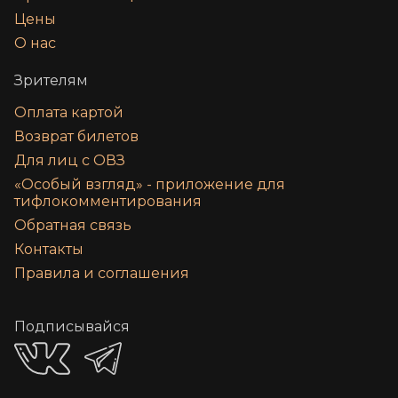
Цены
О нас
Зрителям
Оплата картой
Возврат билетов
Для лиц с ОВЗ
«‎Особый взгляд» - приложение для
тифлокомментирования
Обратная связь
Контакты
Правила и соглашения
Подписывайся