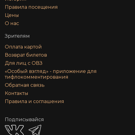
Правила посещения
Цены
О нас
Зрителям
Оплата картой
Возврат билетов
Для лиц с ОВЗ
«‎Особый взгляд» - приложение для
тифлокомментирования
Обратная связь
Контакты
Правила и соглашения
Подписывайся