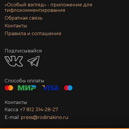
«‎Особый взгляд» - приложение для
тифлокомментирования
Обратная связь
Контакты
Правила и соглашения
Подписывайся
Способы оплаты
Контакты
Касса
+7 812 314-28-27
E-mail
press@rodinakino.ru